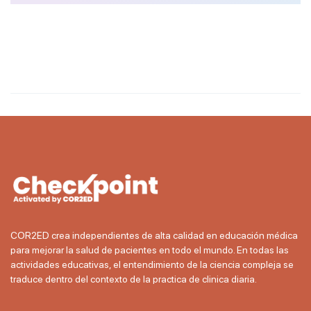
COR2ED crea independientes de alta calidad en educación médica
para mejorar la salud de pacientes en todo el mundo. En todas las
actividades educativas, el entendimiento de la ciencia compleja se
traduce dentro del contexto de la practica de clinica diaria.